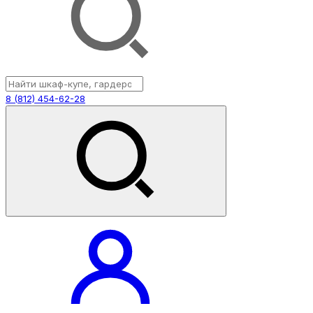
8 (812) 454-62-28