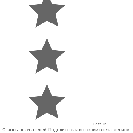
1 отзыв
Отзывы покупателей. Поделитесь и вы своим впечатлением.