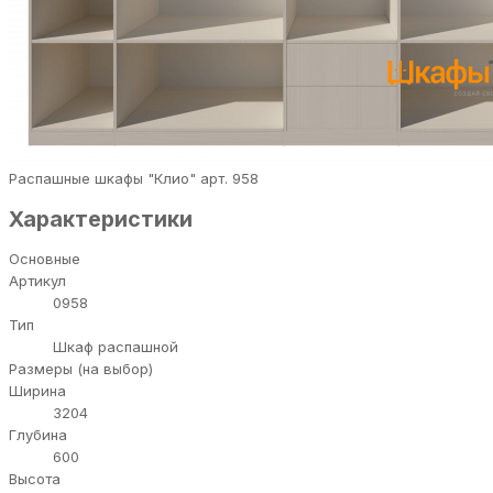
Распашные шкафы "Клио" арт. 958
Характеристики
Основные
Артикул
0958
Тип
Шкаф распашной
Размеры (на выбор)
Ширина
3204
Глубина
600
Высота