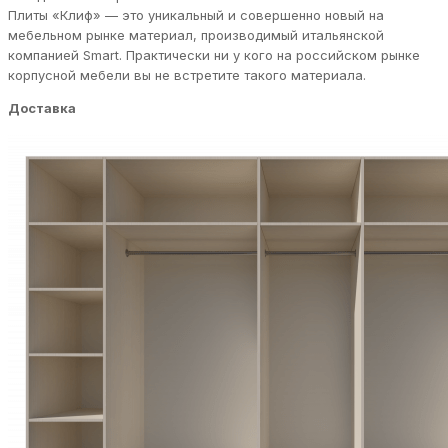
Плиты «Клиф» — это уникальный и совершенно новый на
мебельном рынке материал, производимый итальянской
компанией Smart. Практически ни у кого на российском рынке
корпусной мебели вы не встретите такого материала.
Доставка