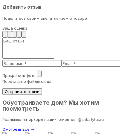
Добавить отзыв
Поделитесь своим впечатлением о товаре
Ваша оценка:
Прикрепить фото
Перетащите файлы сюда
Отправить отзыв
Обустраиваете дом? Мы хотим
посмотреть
Реальные интерьеры наших клиентов: @shkafytut.ru
Смотреть все →