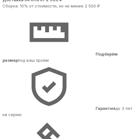
Сборка: 10% от стоимости, но не менее 2 500 ₽
Подберём
размер
под ваш проём
Гарантия
до 3 лет
на серию