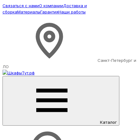
Связаться с нами
О компании
Доставка и
сборка
Материалы
Гарантия
Наши работы
Санкт-Петербург и
ЛО
Каталог