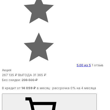
5.00 из 5
1 отзыв
Акция
267 135 ₽
ВЫГОДА 31 365 ₽
Без скидки:
298 500 ₽
В кредит от
14 059 ₽
в месяц · рассрочка 0% на 4 месяца