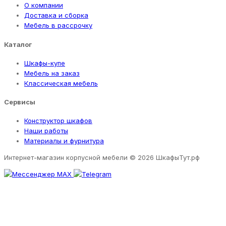
О компании
Доставка и сборка
Мебель в рассрочку
Каталог
Шкафы-купе
Мебель на заказ
Классическая мебель
Сервисы
Конструктор шкафов
Наши работы
Материалы и фурнитура
Интернет-магазин корпусной мебели
© 2026 ШкафыТут.рф