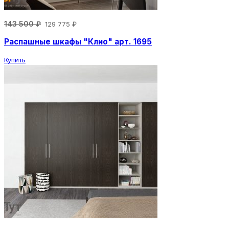
143 500 ₽
129 775 ₽
Распашные шкафы "Клио" арт. 1695
Купить