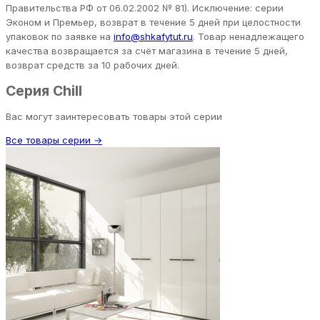
Правительства РФ от 06.02.2002 № 81). Исключение: серии
Эконом и Премьер, возврат в течение 5 дней при целостности
упаковок по заявке на
info@shkafytut.ru
. Товар ненадлежащего
качества возвращается за счёт магазина в течение 5 дней,
возврат средств за 10 рабочих дней.
Серия Chill
Вас могут заинтересовать товары этой серии
Все товары серии →