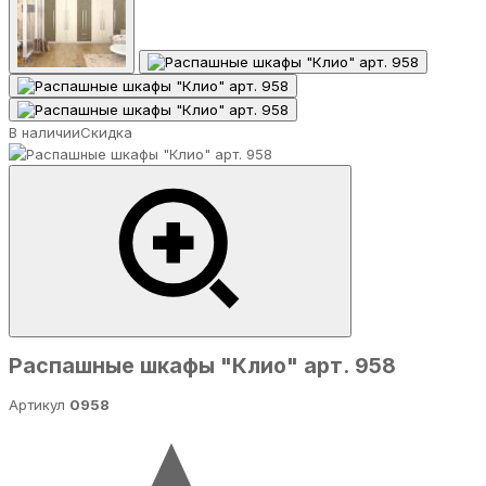
В наличии
Скидка
Распашные шкафы "Клио" арт. 958
Артикул
0958