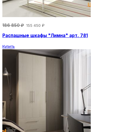
186 850 ₽
155 450 ₽
Распашные шкафы "Лимна" арт. 781
Купить