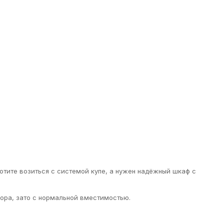
хотите возиться с системой купе, а нужен надёжный шкаф с
ора, зато с нормальной вместимостью.