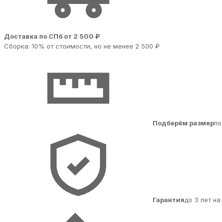
Доставка по СПб от 2 500 ₽
Сборка: 10% от стоимости, но не менее 2 500 ₽
Подберём размер
по
Гарантия
до 3 лет н