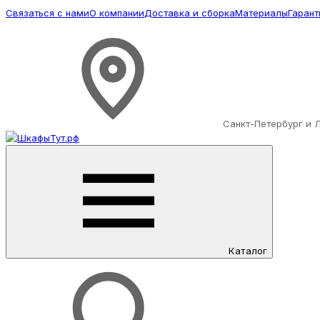
Связаться с нами
О компании
Доставка и сборка
Материалы
Гарант
Санкт-Петербург и 
Каталог