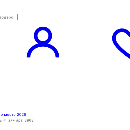
 «Тэя» арт. 3968