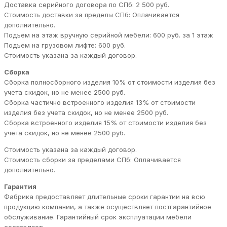
Доставка серийного договора по СПб: 2 500 руб.
Стоимость доставки за пределы СПб: Оплачивается
дополнительно.
Подъем на этаж вручную серийной мебели: 600 руб. за 1 этаж
Подъем на грузовом лифте: 600 руб.
Стоимость указана за каждый договор.
Сборка
Сборка полносборного изделия 10% от стоимости изделия без
учета скидок, но не менее 2500 руб.
Сборка частично встроенного изделия 13% от стоимости
изделия без учета скидок, но не менее 2500 руб.
Сборка встроенного изделия 15% от стоимости изделия без
учета скидок, но не менее 2500 руб.
Стоимость указана за каждый договор.
Стоимость сборки за пределами СПб: Оплачивается
дополнительно.
Гарантия
Фабрика предоставляет длительные сроки гарантии на всю
продукцию компании, а также осуществляет постгарантийное
обслуживание. Гарантийный срок эксплуатации мебели