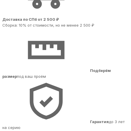
Доставка по СПб от 2 500 ₽
Сборка: 10% от стоимости, но не менее 2 500 ₽
Подберём
размер
под ваш проём
Гарантия
до 3 лет
на серию