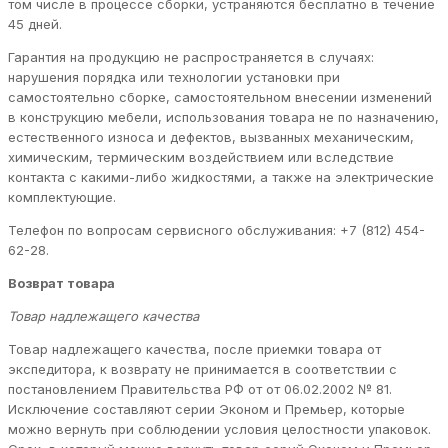
том числе в процессе сборки, устраняются бесплатно в течение
45 дней.
Гарантия на продукцию не распространяется в случаях:
нарушения порядка или технологии установки при
самостоятельно сборке, самостоятельном внесении изменений
в конструкцию мебели, использования товара не по назначению,
естественного износа и дефектов, вызванных механическим,
химическим, термическим воздействием или вследствие
контакта с какими-либо жидкостями, а также на электрические
комплектующие.
Телефон по вопросам сервисного обслуживания: +7 (812) 454-
62-28.
Возврат товара
Товар надлежащего качества
Товар надлежащего качества, после приемки товара от
экспедитора, к возврату не принимается в соответствии с
постановлением Правительства РФ от от 06.02.2002 № 81.
Исключение составляют серии Эконом и Премьер, которые
можно вернуть при соблюдении условия целостности упаковок.