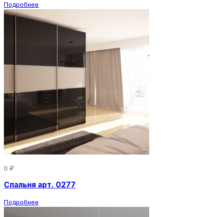
Подробнее
0 ₽
Спальня арт. 0277
Подробнее