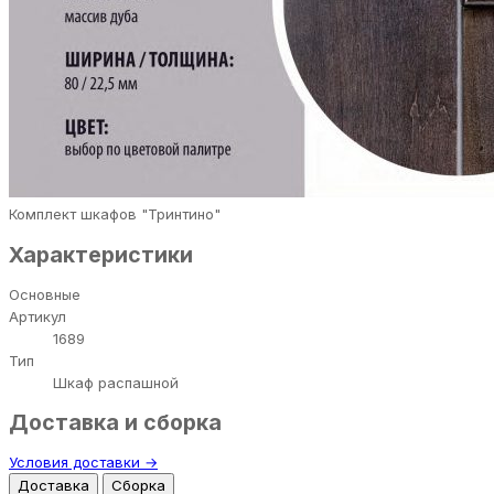
Комплект шкафов "Тринтино"
Характеристики
Основные
Артикул
1689
Тип
Шкаф распашной
Доставка и сборка
Условия доставки →
Доставка
Сборка