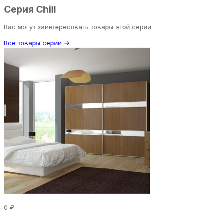
Серия Chill
Вас могут заинтересовать товары этой серии
Все товары серии →
0 ₽