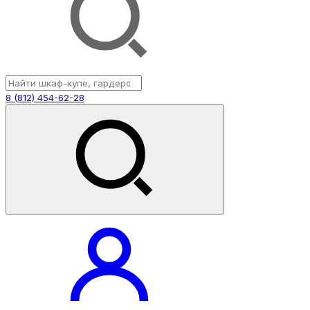
8 (812) 454-62-28