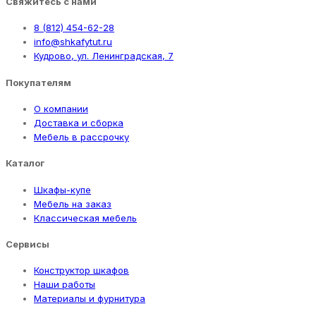
Свяжитесь с нами
8 (812) 454-62-28
info@shkafytut.ru
Кудрово, ул. Ленинградская, 7
Покупателям
О компании
Доставка и сборка
Мебель в рассрочку
Каталог
Шкафы-купе
Мебель на заказ
Классическая мебель
Сервисы
Конструктор шкафов
Наши работы
Материалы и фурнитура