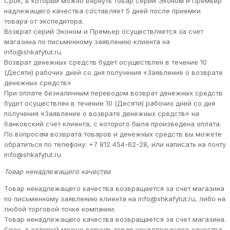
Срок, в который можно вернуть товар серий Эконом и Премьер
надлежащего качества составляет 5 дней после приемки
товара от экспедитора.
Возврат серий Эконом и Премьер осуществляется за счет
магазина по письменному заявлению клиента на
info@shkafytut.ru.
Возврат денежных средств будет осуществлен в течение 10
(Десяти) рабочих дней со дня получения «Заявление о возврате
денежных средств»
При оплате безналичным переводом возврат денежных средств
будет осуществлен в течение 10 (Десяти) рабочих дней со дня
получения «Заявление о возврате денежных средств» на
банковский счет клиента, с которого была произведена оплата.
По вопросам возврата товаров и денежных средств вы можете
обратиться по телефону: +7 812 454-62-28, или написать на почту
info@shkafytut.ru
Товар ненадлежащего качества
Товар ненадлежащего качества возвращается за счет магазина
по письменному заявлению клиента на info@shkafytut.ru, либо на
любой торговой точке компании.
Товар ненадлежащего качества возвращается за счет магазина.
Срок, в который можно вернуть товар ненадлежащего качества