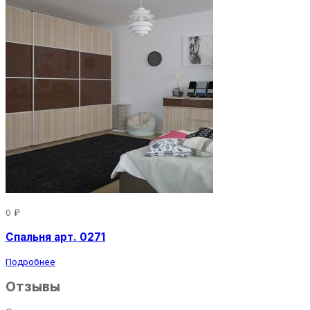
0 ₽
Спальня арт. 0271
Подробнее
Отзывы