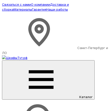
Связаться с нами
О компании
Доставка и
сборка
Материалы
Гарантия
Наши работы
Санкт-Петербург и
ЛО
Каталог