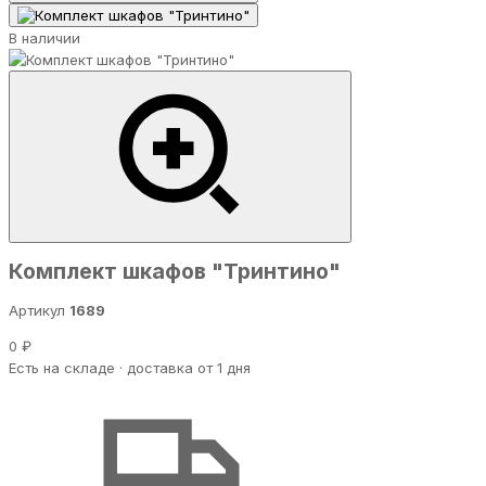
В наличии
Комплект шкафов "Тринтино"
Артикул
1689
0 ₽
Есть на складе · доставка от 1 дня