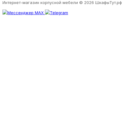
Интернет-магазин корпусной мебели
© 2026 ШкафыТут.рф