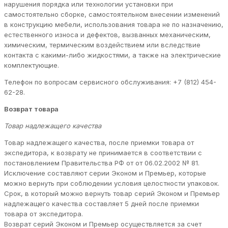
нарушения порядка или технологии установки при
самостоятельно сборке, самостоятельном внесении изменений
в конструкцию мебели, использования товара не по назначению,
естественного износа и дефектов, вызванных механическим,
химическим, термическим воздействием или вследствие
контакта с какими-либо жидкостями, а также на электрические
комплектующие.
Телефон по вопросам сервисного обслуживания: +7 (812) 454-
62-28.
Возврат товара
Товар надлежащего качества
Товар надлежащего качества, после приемки товара от
экспедитора, к возврату не принимается в соответствии с
постановлением Правительства РФ от от 06.02.2002 № 81.
Исключение составляют серии Эконом и Премьер, которые
можно вернуть при соблюдении условия целостности упаковок.
Срок, в который можно вернуть товар серий Эконом и Премьер
надлежащего качества составляет 5 дней после приемки
товара от экспедитора.
Возврат серий Эконом и Премьер осуществляется за счет