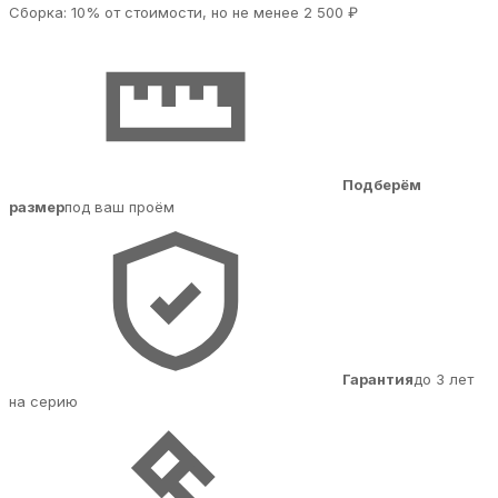
Сборка: 10% от стоимости, но не менее 2 500 ₽
Подберём
размер
под ваш проём
Гарантия
до 3 лет
на серию