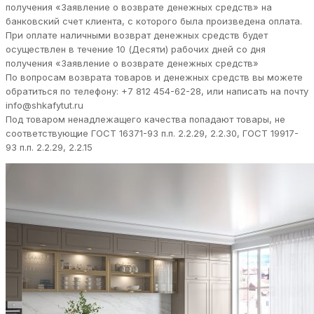
получения «Заявление о возврате денежных средств» на
банковский счет клиента, с которого была произведена оплата.
При оплате наличными возврат денежных средств будет
осуществлен в течение 10 (Десяти) рабочих дней со дня
получения «Заявление о возврате денежных средств»
По вопросам возврата товаров и денежных средств вы можете
обратиться по телефону: +7 812 454-62-28, или написать на почту
info@shkafytut.ru
Под товаром ненадлежащего качества попадают товары, не
соответствующие ГОСТ 16371-93 п.п. 2.2.29, 2.2.30, ГОСТ 19917-
93 п.п. 2.2.29, 2.2.15