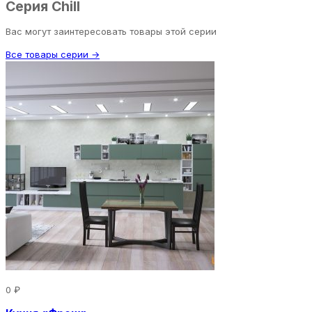
Серия Chill
Вас могут заинтересовать товары этой серии
Все товары серии →
0 ₽