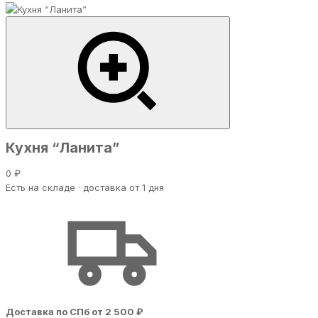
Кухня “Ланита”
0 ₽
Есть на складе · доставка от 1 дня
Доставка по СПб от 2 500 ₽