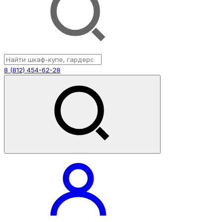
8 (812) 454-62-28