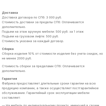
Доставка
Доставка договора по СПб: 3 000 руб.
Стоимость доставки за пределы СПб: Оплачивается
дополнительно.
Подъем на этаж вручную мебели: 500 руб. за 1 этаж
Подъем на грузовом лифте: 500 руб.
Стоимость указана за каждый договор.
Сборка
Сборка изделия 10% от стоимости изделия без учета скидок, но
не менее 2000 руб.
Стоимость сборки за пределами СПб: Оплачивается
дополнительно.
Гарантия
Фабрика предоставляет длительные сроки гарантии на всю
продукцию компании, а также осуществляет постгарантийное
обслуживание. Гарантийный срок эксплуатации мебели
составляет:
— На мебель по индивидуальному проекту, имеющей в своем