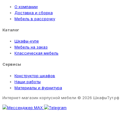
О компании
Доставка и сборка
Мебель в рассрочку
Каталог
Шкафы-купе
Мебель на заказ
Классическая мебель
Сервисы
Конструктор шкафов
Наши работы
Материалы и фурнитура
Интернет-магазин корпусной мебели
© 2026 ШкафыТут.рф