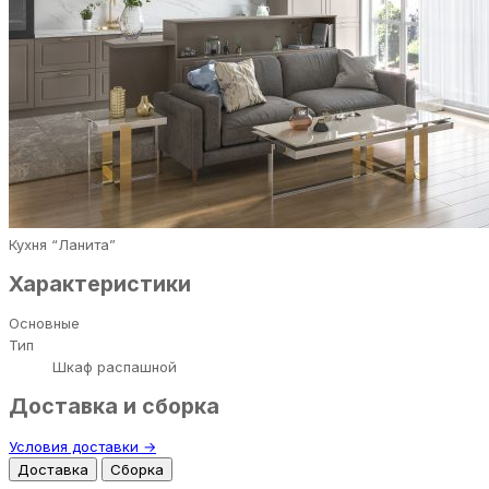
Кухня “Ланита”
Характеристики
Основные
Тип
Шкаф распашной
Доставка и сборка
Условия доставки →
Доставка
Сборка