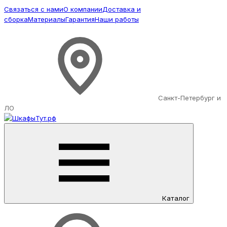
Связаться с нами
О компании
Доставка и
сборка
Материалы
Гарантия
Наши работы
Санкт-Петербург и
ЛО
Каталог