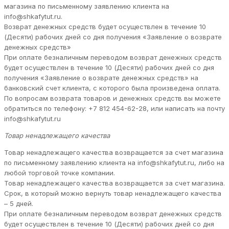
магазина по письменному заявлению клиента на
info@shkafytut.ru.
Возврат денежных средств будет осуществлен в течение 10
(Десяти) рабочих дней со дня получения «Заявление о возврате
денежных средств»
При оплате безналичным переводом возврат денежных средств
будет осуществлен в течение 10 (Десяти) рабочих дней со дня
получения «Заявление о возврате денежных средств» на
банковский счет клиента, с которого была произведена оплата.
По вопросам возврата товаров и денежных средств вы можете
обратиться по телефону: +7 812 454-62-28, или написать на почту
info@shkafytut.ru
Товар ненадлежащего качества
Товар ненадлежащего качества возвращается за счет магазина
по письменному заявлению клиента на info@shkafytut.ru, либо на
любой торговой точке компании.
Товар ненадлежащего качества возвращается за счет магазина.
Срок, в который можно вернуть товар ненадлежащего качества
– 5 дней.
При оплате безналичным переводом возврат денежных средств
будет осуществлен в течение 10 (Десяти) рабочих дней со дня