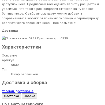
доступной цене. Предлагаем вам оценить палитру расцветок и
убедиться, что такого разнообразия оттенков как у нас нет
больше нигде. К выбранному цвету можно добавить
понравившийся эффект: от привычного глянца и перламутра до
реалистичного звездного неба – все возможно!
Доставка
Прихожая арт. 0939
Характеристики
Основные
Артикул
0939
Тип
Шкаф распашной
Доставка и сборка
Условия доставки →
Доставка
Сборка
По Санкт-Петербургу