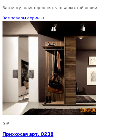
Вас могут заинтересовать товары этой серии
Все товары серии →
0 ₽
Прихожая арт. 0238