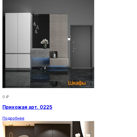
0 ₽
Прихожая арт. 0225
Подробнее