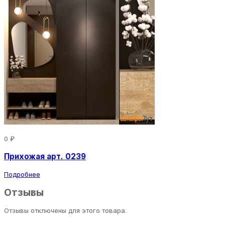
0 ₽
Прихожая арт. 0239
Подробнее
Отзывы
Отзывы отключены для этого товара.