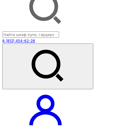
8 (812) 454-62-28