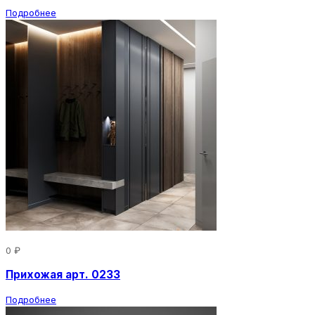
Подробнее
0 ₽
Прихожая арт. 0233
Подробнее