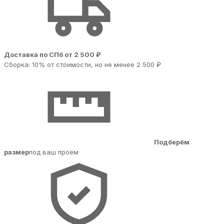
Доставка по СПб от 2 500 ₽
Сборка: 10% от стоимости, но не менее 2 500 ₽
Подберём
размер
под ваш проём