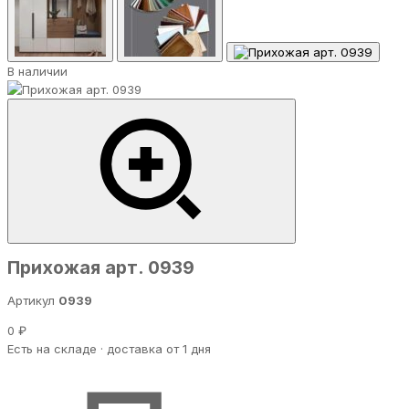
В наличии
Прихожая арт. 0939
Артикул
0939
0 ₽
Есть на складе · доставка от 1 дня