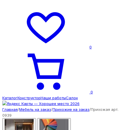
0
0
Каталог
Конструктор
Наши работы
Салон
Главная
/
Мебель на заказ
/
Прихожие на заказ
/
Прихожая арт.
0939