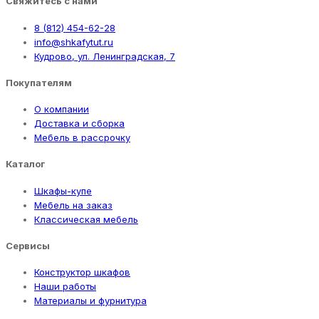
Свяжитесь с нами
8 (812) 454-62-28
info@shkafytut.ru
Кудрово, ул. Ленинградская, 7
Покупателям
О компании
Доставка и сборка
Мебель в рассрочку
Каталог
Шкафы-купе
Мебель на заказ
Классическая мебель
Сервисы
Конструктор шкафов
Наши работы
Материалы и фурнитура