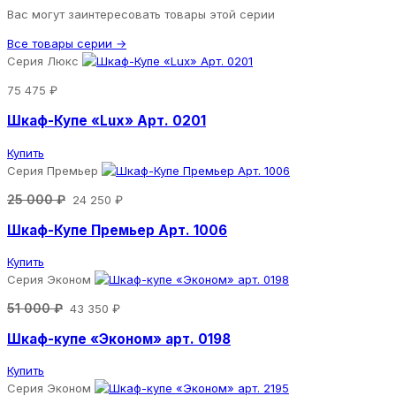
Вас могут заинтересовать товары этой серии
Все товары серии →
Серия Люкс
75 475 ₽
Шкаф-Купе «Lux» Арт. 0201
Купить
Серия Премьер
25 000 ₽
24 250 ₽
Шкаф-Купе Премьер Арт. 1006
Купить
Серия Эконом
51 000 ₽
43 350 ₽
Шкаф-купе «Эконом» арт. 0198
Купить
Серия Эконом