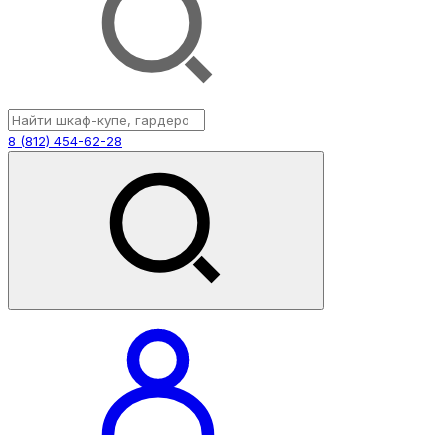
8 (812) 454-62-28