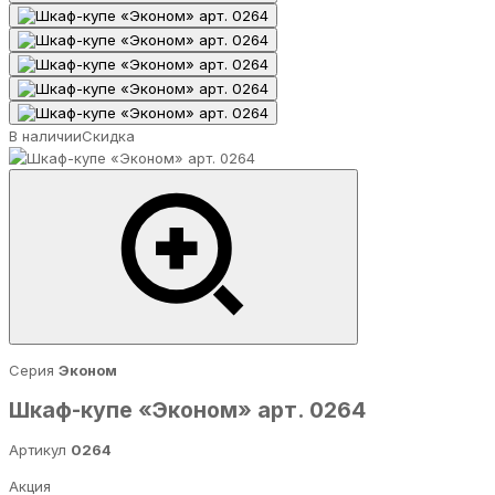
В наличии
Скидка
Серия
Эконом
Шкаф-купе «Эконом» арт. 0264
Артикул
0264
Акция