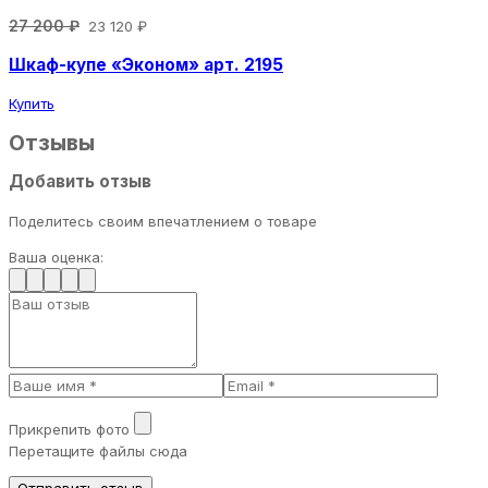
27 200 ₽
23 120 ₽
Шкаф-купе «Эконом» арт. 2195
Купить
Отзывы
Добавить отзыв
Поделитесь своим впечатлением о товаре
Ваша оценка:
Прикрепить фото
Перетащите файлы сюда