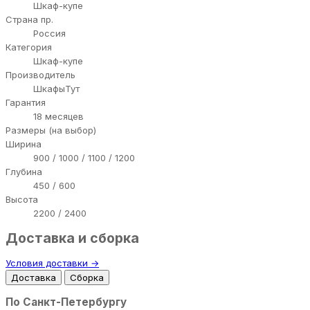
Шкаф-купе
Страна пр.
Россия
Категория
Шкаф-купе
Производитель
ШкафыТут
Гарантия
18 месяцев
Размеры (на выбор)
Ширина
900 / 1000 / 1100 / 1200
Глубина
450 / 600
Высота
2200 / 2400
Доставка и сборка
Условия доставки →
Доставка
Сборка
По Санкт-Петербургу