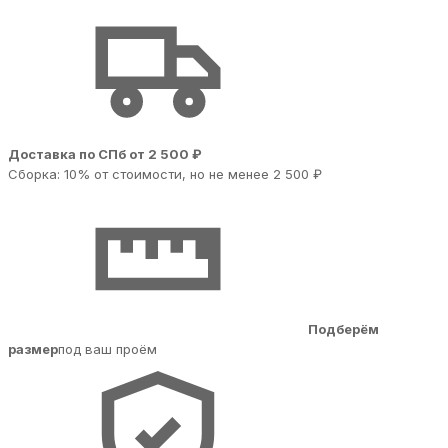
Доставка по СПб от 2 500 ₽
Сборка: 10% от стоимости, но не менее 2 500 ₽
Подберём
размер
под ваш проём