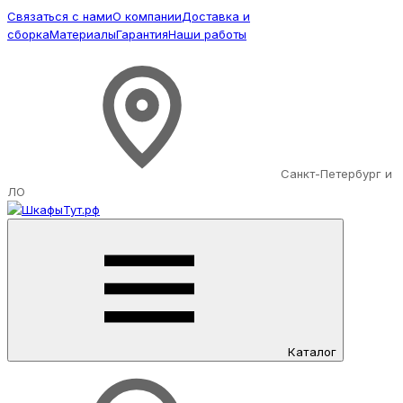
Связаться с нами
О компании
Доставка и
сборка
Материалы
Гарантия
Наши работы
Санкт-Петербург и
ЛО
Каталог