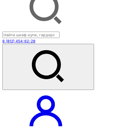
8 (812) 454-62-28