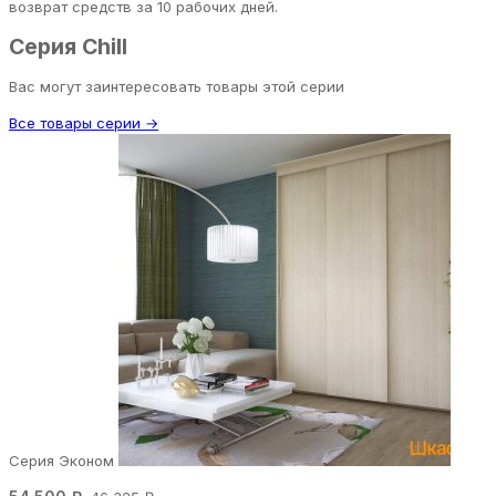
возврат средств за 10 рабочих дней.
Серия Chill
Вас могут заинтересовать товары этой серии
Все товары серии →
Серия Эконом