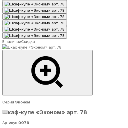
В наличии
Скидка
Серия
Эконом
Шкаф-купе «Эконом» арт. 78
Артикул
0078