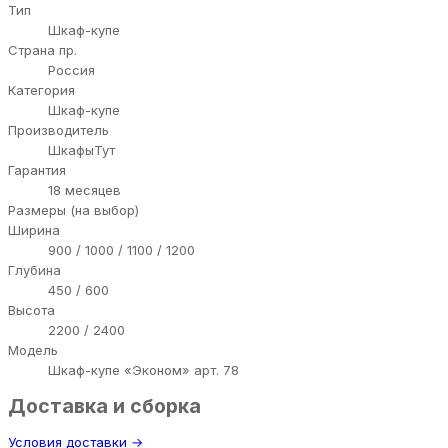
Тип
Шкаф-купе
Страна пр.
Россия
Категория
Шкаф-купе
Производитель
ШкафыТут
Гарантия
18 месяцев
Размеры (на выбор)
Ширина
900 / 1000 / 1100 / 1200
Глубина
450 / 600
Высота
2200 / 2400
Модель
Шкаф-купе «Эконом» арт. 78
Доставка и сборка
Условия доставки →