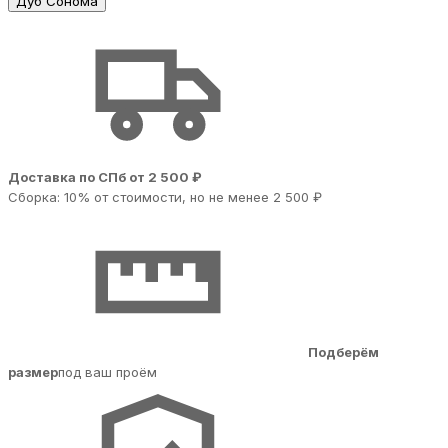
Дуб Сонома
Доставка по СПб от 2 500 ₽
Сборка: 10% от стоимости, но не менее 2 500 ₽
Подберём
размер
под ваш проём