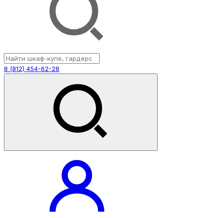
8 (812) 454-62-28