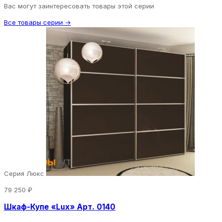
Вас могут заинтересовать товары этой серии
Все товары серии →
Серия Люкс
79 250 ₽
Шкаф-Купе «Lux» Арт. 0140