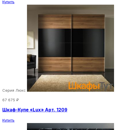
Купить
Серия Люкс
67 675 ₽
Шкаф-Купе «Lux» Арт. 1209
Купить