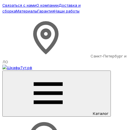
Связаться с нами
О компании
Доставка и
сборка
Материалы
Гарантия
Наши работы
Санкт-Петербург и
ЛО
Каталог