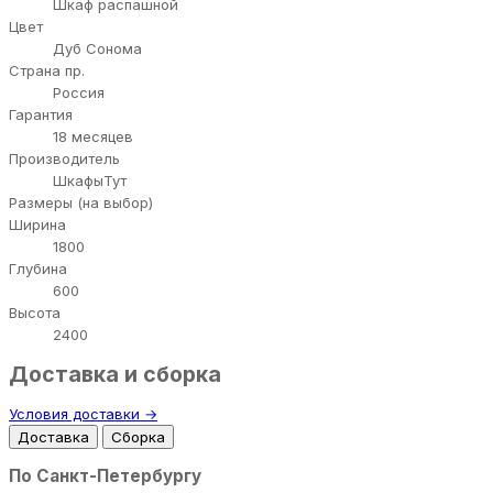
Шкаф распашной
Цвет
Дуб Сонома
Страна пр.
Россия
Гарантия
18 месяцев
Производитель
ШкафыТут
Размеры (на выбор)
Ширина
1800
Глубина
600
Высота
2400
Доставка и сборка
Условия доставки →
Доставка
Сборка
По Санкт-Петербургу