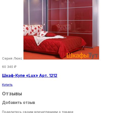
Серия Люкс
60 340 ₽
Шкаф-Купе «Lux» Арт. 1212
Купить
Отзывы
Добавить отзыв
Поделитесь своим впечатлением о товаре