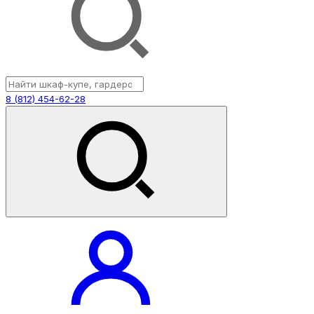
8 (812) 454-62-28