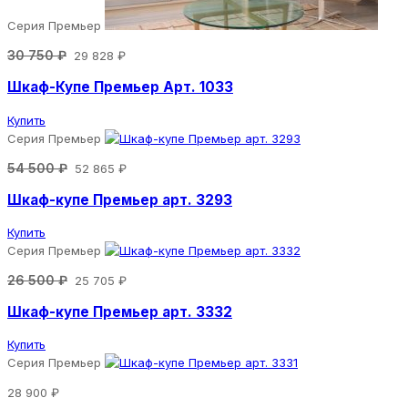
Серия Премьер
30 750 ₽
29 828 ₽
Шкаф-Купе Премьер Арт. 1033
Купить
Серия Премьер
54 500 ₽
52 865 ₽
Шкаф-купе Премьер арт. 3293
Купить
Серия Премьер
26 500 ₽
25 705 ₽
Шкаф-купе Премьер арт. 3332
Купить
Серия Премьер
28 900 ₽