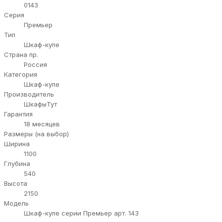
0143
Серия
Премьер
Тип
Шкаф-купе
Страна пр.
Россия
Категория
Шкаф-купе
Производитель
ШкафыТут
Гарантия
18 месяцев
Размеры (на выбор)
Ширина
1100
Глубина
540
Высота
2150
Модель
Шкаф-купе серии Премьер арт. 143