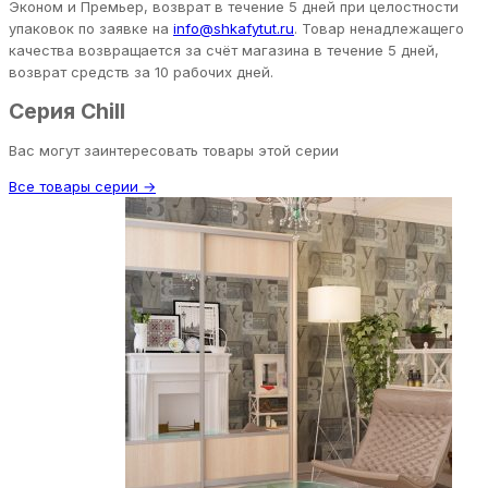
Эконом и Премьер, возврат в течение 5 дней при целостности
упаковок по заявке на
info@shkafytut.ru
. Товар ненадлежащего
качества возвращается за счёт магазина в течение 5 дней,
возврат средств за 10 рабочих дней.
Серия Chill
Вас могут заинтересовать товары этой серии
Все товары серии →