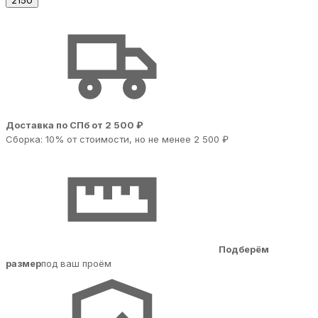
2150
Доставка по СПб от 2 500 ₽
Сборка: 10% от стоимости, но не менее 2 500 ₽
Подберём
размер
под ваш проём