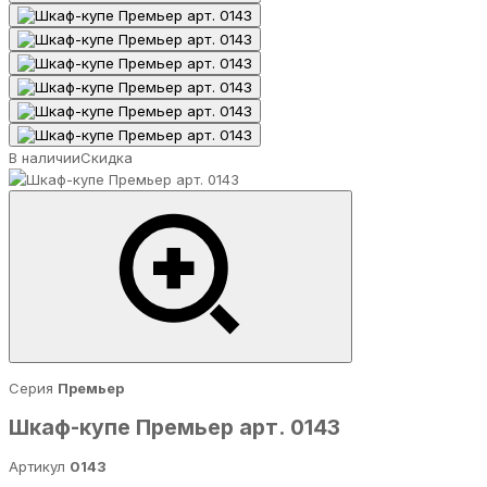
В наличии
Скидка
Серия
Премьер
Шкаф-купе Премьер арт. 0143
Артикул
0143