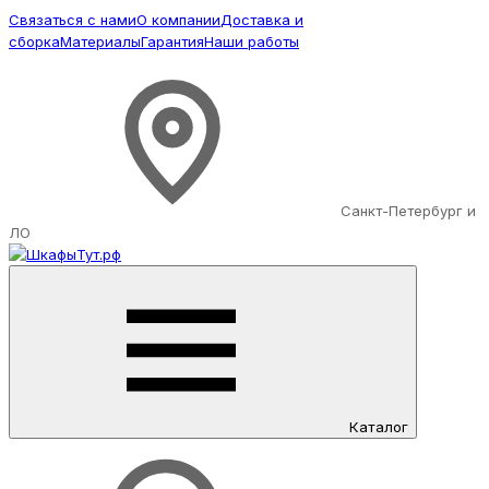
Связаться с нами
О компании
Доставка и
сборка
Материалы
Гарантия
Наши работы
Санкт-Петербург и
ЛО
Каталог