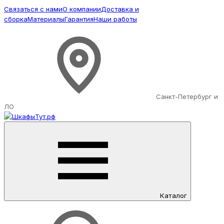
Связаться с нами
О компании
Доставка и
сборка
Материалы
Гарантия
Наши работы
Санкт-Петербург и
ЛО
Каталог