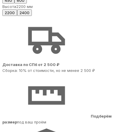
450
600
Высота
2200 мм
2200
2400
Доставка по СПб от 2 500 ₽
Сборка: 10% от стоимости, но не менее 2 500 ₽
Подберём
размер
под ваш проём