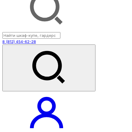
8 (812) 454-62-28