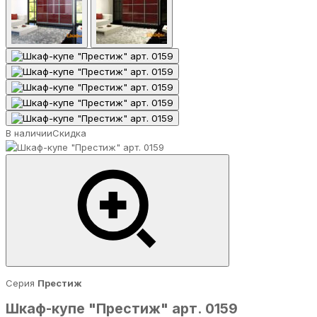
В наличии
Скидка
Серия
Престиж
Шкаф-купе "Престиж" арт. 0159