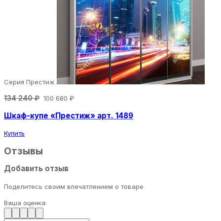
Серия Престиж
134 240 ₽
100 680 ₽
Шкаф-купе «Престиж» арт. 1489
Купить
Отзывы
Добавить отзыв
Поделитесь своим впечатлением о товаре
Ваша оценка: