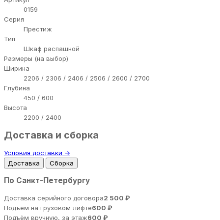
0159
Серия
Престиж
Тип
Шкаф распашной
Размеры (на выбор)
Ширина
2206 / 2306 / 2406 / 2506 / 2600 / 2700
Глубина
450 / 600
Высота
2200 / 2400
Доставка и сборка
Условия доставки →
Доставка
Сборка
По Санкт-Петербургу
Доставка серийного договора
2 500 ₽
Подъём на грузовом лифте
600 ₽
Подъём вручную, за этаж
600 ₽