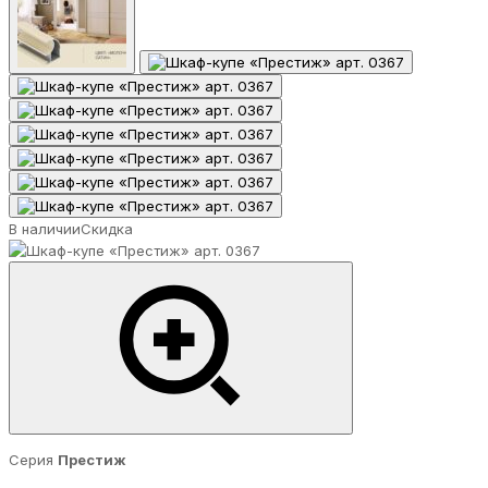
В наличии
Скидка
Серия
Престиж