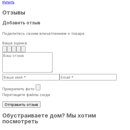
Купить
Отзывы
Добавить отзыв
Поделитесь своим впечатлением о товаре
Ваша оценка:
Прикрепить фото
Перетащите файлы сюда
Отправить отзыв
Обустраиваете дом? Мы хотим
посмотреть