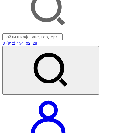
8 (812) 454-62-28