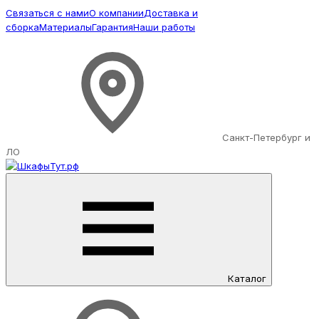
Связаться с нами
О компании
Доставка и
сборка
Материалы
Гарантия
Наши работы
Санкт-Петербург и
ЛО
Каталог