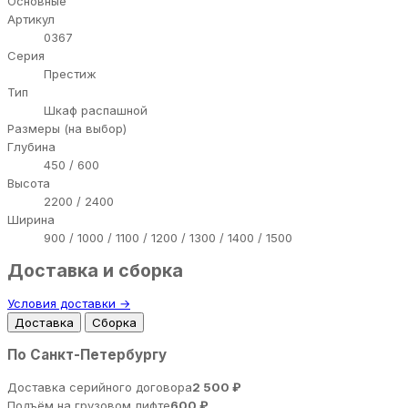
Основные
Артикул
0367
Серия
Престиж
Тип
Шкаф распашной
Размеры (на выбор)
Глубина
450 / 600
Высота
2200 / 2400
Ширина
900 / 1000 / 1100 / 1200 / 1300 / 1400 / 1500
Доставка и сборка
Условия доставки →
Доставка
Сборка
По Санкт-Петербургу
Доставка серийного договора
2 500 ₽
Подъём на грузовом лифте
600 ₽