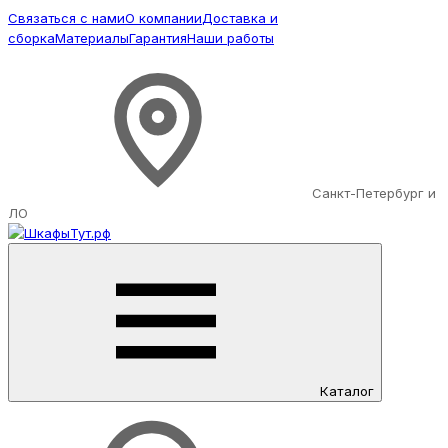
Связаться с нами
О компании
Доставка и
сборка
Материалы
Гарантия
Наши работы
Санкт-Петербург и
ЛО
Каталог