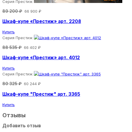
Серия Престиж
89 200 ₽
66 900 ₽
Шкаф-купе «Престиж» арт. 2208
Купить
Серия Престиж
88 535 ₽
66 402 ₽
Шкаф-купе «Престиж» арт. 4012
Купить
Серия Престиж
80 325 ₽
60 244 ₽
Шкаф-купе "Престиж" арт. 3365
Купить
Отзывы
Добавить отзыв