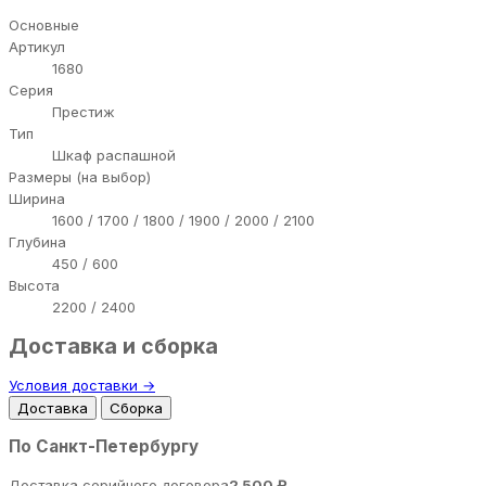
Основные
Артикул
1680
Серия
Престиж
Тип
Шкаф распашной
Размеры (на выбор)
Ширина
1600 / 1700 / 1800 / 1900 / 2000 / 2100
Глубина
450 / 600
Высота
2200 / 2400
Доставка и сборка
Условия доставки →
Доставка
Сборка
По Санкт-Петербургу
Доставка серийного договора
2 500 ₽