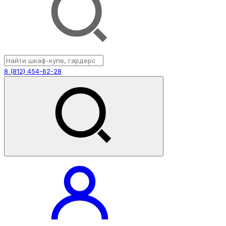
8 (812) 454-62-28