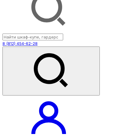
8 (812) 454-62-28