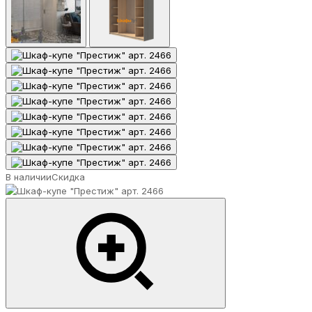
В наличии
Скидка