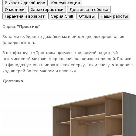
Вызвать дизайнера
Консультация
О модели
Характеристики
Доставка и сборка
Гарантия и возврат
Серия Chill
Отзывы
Наши работы
Серия:
"Престиж"
Вы сами выбираете дизайн и материалы для декорирования
фасадов шкафа.
В шкафах-купе «Престиж» применяется самый надежный
алюминиевый механизм крепления раздвижных дверей. Ролики
на фасадах устанавливаются как сверху, так и снизу, что делает
ход дверей более мягким и плавным.
Доставка