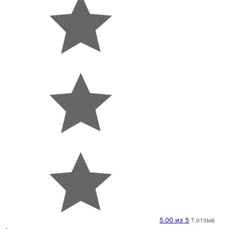
5.00 из 5
1 отзыв