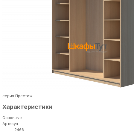
серия Престиж
Характеристики
Основные
Артикул
2466