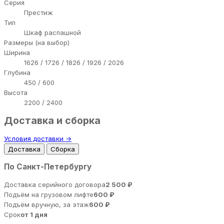
Серия
Престиж
Тип
Шкаф распашной
Размеры (на выбор)
Ширина
1626 / 1726 / 1826 / 1926 / 2026
Глубина
450 / 600
Высота
2200 / 2400
Доставка и сборка
Условия доставки →
Доставка
Сборка
По Санкт-Петербургу
Доставка серийного договора
2 500 ₽
Подъём на грузовом лифте
600 ₽
Подъём вручную, за этаж
600 ₽
Срок
от 1 дня