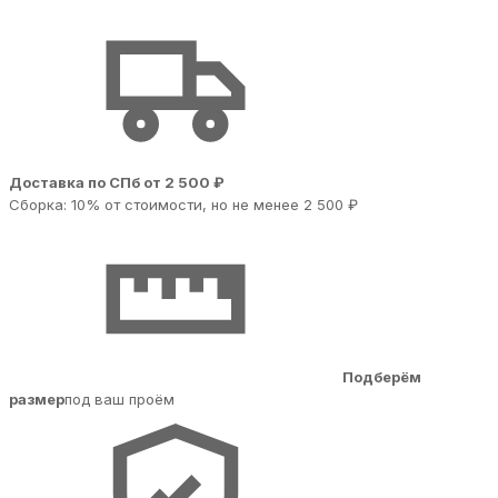
Доставка по СПб от 2 500 ₽
Сборка: 10% от стоимости, но не менее 2 500 ₽
Подберём
размер
под ваш проём