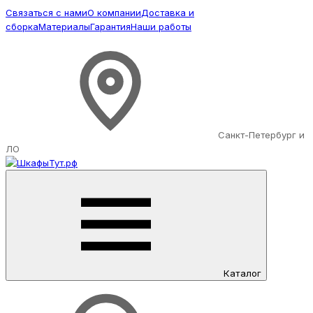
Связаться с нами
О компании
Доставка и
сборка
Материалы
Гарантия
Наши работы
Санкт-Петербург и
ЛО
Каталог