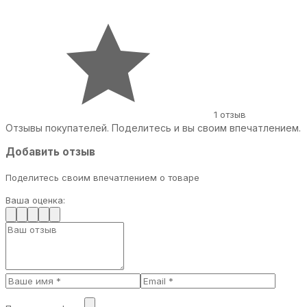
1 отзыв
Отзывы покупателей. Поделитесь и вы своим впечатлением.
Добавить отзыв
Поделитесь своим впечатлением о товаре
Ваша оценка: