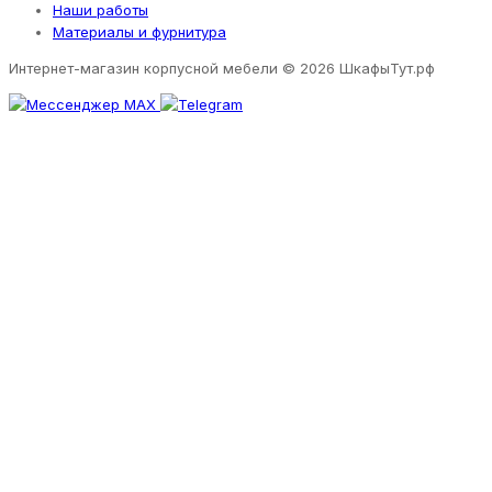
Наши работы
Материалы и фурнитура
Интернет-магазин корпусной мебели
© 2026 ШкафыТут.рф