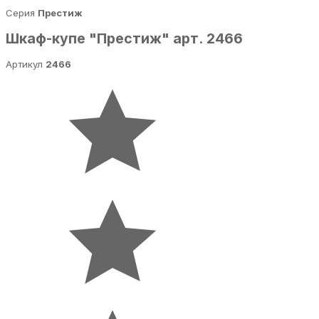
Серия
Престиж
Шкаф-купе "Престиж" арт. 2466
Артикул
2466