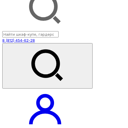
8 (812) 454-62-28