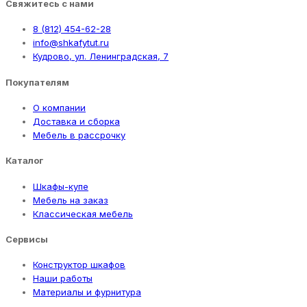
Свяжитесь с нами
8 (812) 454-62-28
info@shkafytut.ru
Кудрово, ул. Ленинградская, 7
Покупателям
О компании
Доставка и сборка
Мебель в рассрочку
Каталог
Шкафы-купе
Мебель на заказ
Классическая мебель
Сервисы
Конструктор шкафов
Наши работы
Материалы и фурнитура