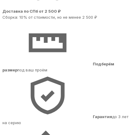
Доставка по СПб от 2 500 ₽
Сборка: 10% от стоимости, но не менее 2 500 ₽
Подберём
размер
под ваш проём
Гарантия
до 3 лет
на серию