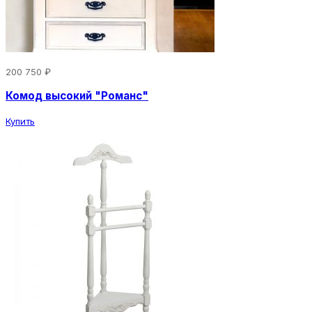
200 750 ₽
Комод высокий "Романс"
Купить