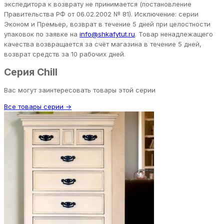
экспедитора к возврату не принимается (постановление
Правительства РФ от 06.02.2002 № 81). Исключение: серии
Эконом и Премьер, возврат в течение 5 дней при целостности
упаковок по заявке на
info@shkafytut.ru
. Товар ненадлежащего
качества возвращается за счёт магазина в течение 5 дней,
возврат средств за 10 рабочих дней.
Серия Chill
Вас могут заинтересовать товары этой серии
Все товары серии →