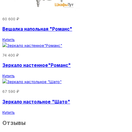
60 600 ₽
Вешалка напольная "Романс"
Купить
74 400 ₽
Зеркало настенное"Романс"
Купить
67 590 ₽
Зеркало настольное "Шато"
Купить
Отзывы