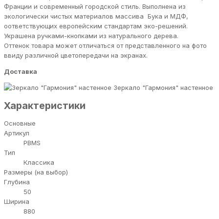
Франции и современный городской стиль. Выполнена из
экологически чистых материалов массива Бука и МДФ,
оответствующих европейским стандартам эко-решений.
Украшена ручками-кнопками из натурального дерева.
Оттенок товара может отличаться от представленного на фото
ввиду различной цветопередачи на экранах.
Доставка
Зеркало "Гармония" настенное
Характеристики
Основные
Артикул
PBMS
Тип
Классика
Размеры (на выбор)
Глубина
50
Ширина
880