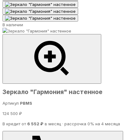
В наличии
Зеркало "Гармония" настенное
Артикул
PBMS
124 500 ₽
В кредит от
6 552 ₽
в месяц · рассрочка 0% на 4 месяца