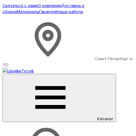
Связаться с нами
О компании
Доставка и
сборка
Материалы
Гарантия
Наши работы
Санкт-Петербург и
ЛО
Каталог