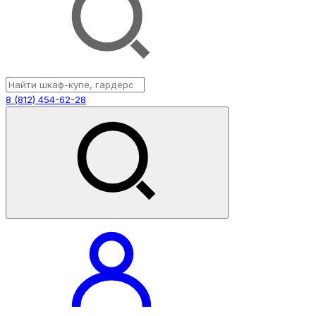
8 (812) 454-62-28