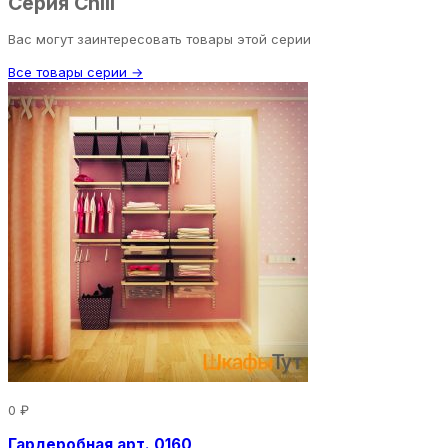
Серия Chill
Вас могут заинтересовать товары этой серии
Все товары серии →
0 ₽
Гардеробная арт. 0160