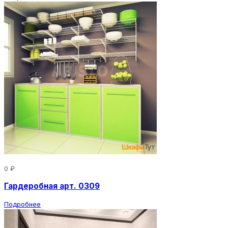
0 ₽
Гардеробная арт. 0309
Подробнее