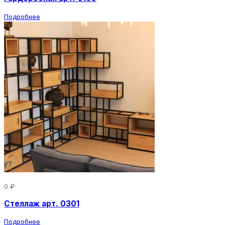
Подробнее
0 ₽
Стеллаж арт. 0301
Подробнее