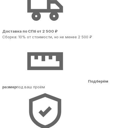
Доставка по СПб от 2 500 ₽
Сборка: 10% от стоимости, но не менее 2 500 ₽
Подберём
размер
под ваш проём