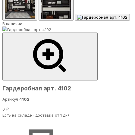
В наличии
Гардеробная арт. 4102
Артикул
4102
0 ₽
Есть на складе · доставка от 1 дня