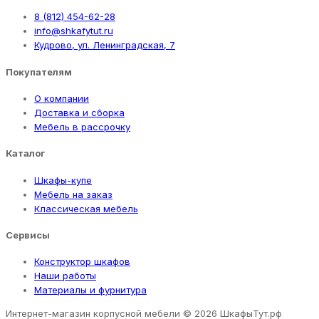
8 (812) 454-62-28
info@shkafytut.ru
Кудрово, ул. Ленинградская, 7
Покупателям
О компании
Доставка и сборка
Мебель в рассрочку
Каталог
Шкафы-купе
Мебель на заказ
Классическая мебель
Сервисы
Конструктор шкафов
Наши работы
Материалы и фурнитура
Интернет-магазин корпусной мебели
© 2026 ШкафыТут.рф