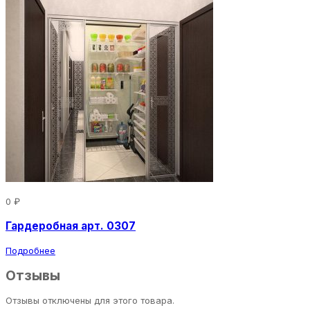
0 ₽
Гардеробная арт. 0307
Подробнее
Отзывы
Отзывы отключены для этого товара.