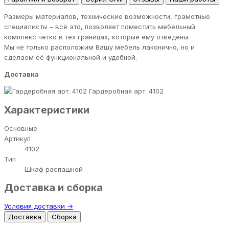
Размеры материалов, технические возможности, грамотные
специалисты – всё это, позволяет поместить мебельный
комплекс четко в тех границах, которые ему отведены.
Мы не только расположим Вашу мебель лаконично, но и
сделаем её функциональной и удобной.
Доставка
Гардеробная арт. 4102
Характеристики
Основные
Артикул
4102
Тип
Шкаф распашной
Доставка и сборка
Условия доставки →
Доставка
Сборка