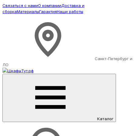
Связаться с нами
О компании
Доставка и
сборка
Материалы
Гарантия
Наши работы
Санкт-Петербург и
ЛО
Каталог