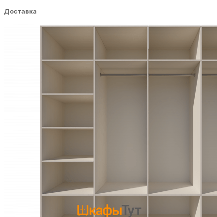
Доставка