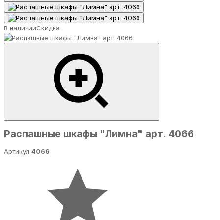
В наличии
Скидка
Распашные шкафы "Лимна" арт. 4066
Артикул
4066