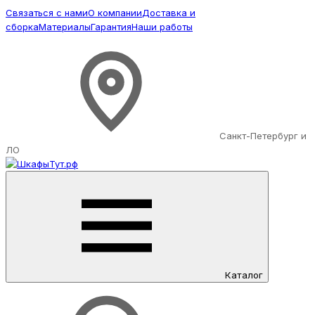
Связаться с нами
О компании
Доставка и
сборка
Материалы
Гарантия
Наши работы
Санкт-Петербург и
ЛО
Каталог