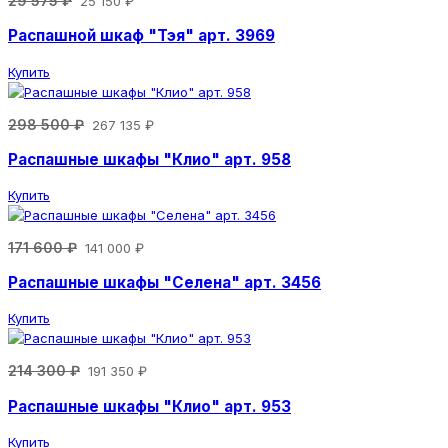
29 575 ₽
25 150 ₽
Распашной шкаф "Тэя" арт. 3969
Купить
298 500 ₽
267 135 ₽
Распашные шкафы "Клио" арт. 958
Купить
171 600 ₽
141 000 ₽
Распашные шкафы "Селена" арт. 3456
Купить
214 300 ₽
191 350 ₽
Распашные шкафы "Клио" арт. 953
Купить