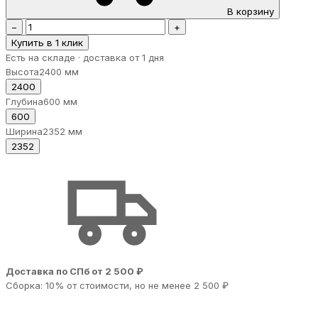
В корзину
−
+
Купить в 1 клик
Есть на складе · доставка от 1 дня
Высота
2400 мм
2400
Глубина
600 мм
600
Ширина
2352 мм
2352
Доставка по СПб от 2 500 ₽
Сборка: 10% от стоимости, но не менее 2 500 ₽