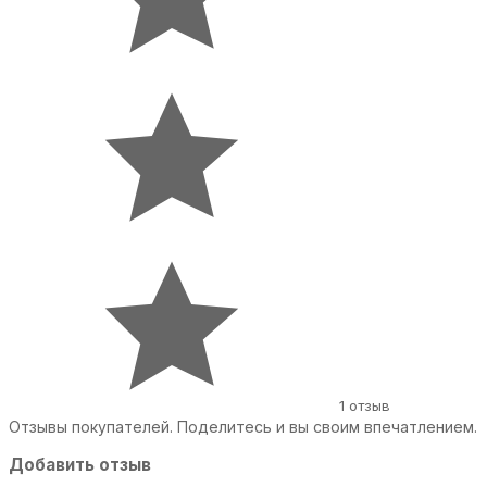
1 отзыв
Отзывы покупателей. Поделитесь и вы своим впечатлением.
Добавить отзыв