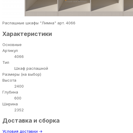
Распашные шкафы "Лимна" арт. 4066
Характеристики
Основные
Артикул
4066
Тип
Шкаф распашной
Размеры (на выбор)
Высота
2400
Глубина
600
Ширина
2352
Доставка и сборка
Условия доставки →