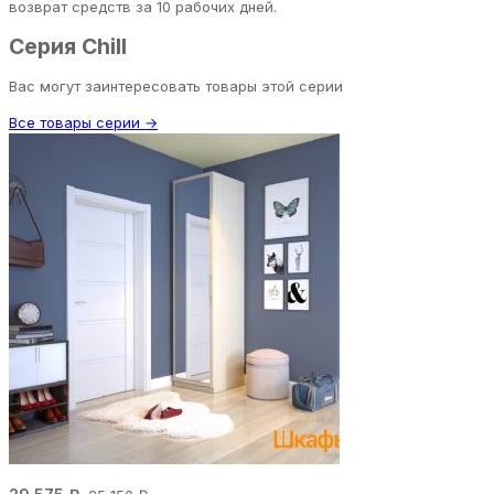
возврат средств за 10 рабочих дней.
Серия Chill
Вас могут заинтересовать товары этой серии
Все товары серии →