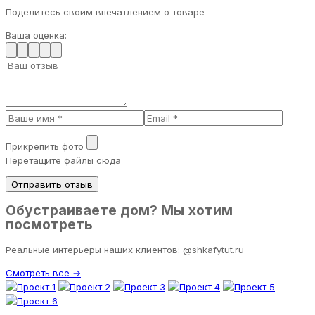
Поделитесь своим впечатлением о товаре
Ваша оценка:
Прикрепить фото
Перетащите файлы сюда
Отправить отзыв
Обустраиваете дом? Мы хотим
посмотреть
Реальные интерьеры наших клиентов: @shkafytut.ru
Смотреть все →