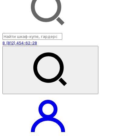
8 (812) 454-62-28