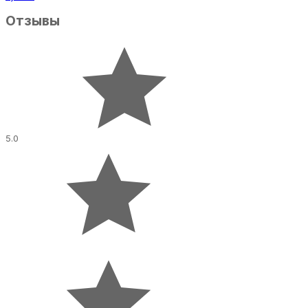
Отзывы
5.0