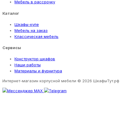
Мебель в рассрочку
Каталог
Шкафы-купе
Мебель на заказ
Классическая мебель
Сервисы
Конструктор шкафов
Наши работы
Материалы и фурнитура
Интернет-магазин корпусной мебели
© 2026 ШкафыТут.рф