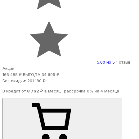
5.00 из 5
1 отзыв
Акция
166 485 ₽
ВЫГОДА 34 695 ₽
Без скидки:
201 180 ₽
В кредит от
8 762 ₽
в месяц · рассрочка 0% на 4 месяца