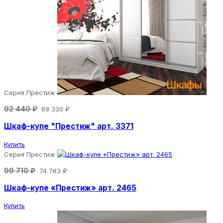
Серия Престиж
92 440 ₽
69 330 ₽
Шкаф-купе "Престиж" арт. 3371
Купить
Серия Престиж
99 710 ₽
74 783 ₽
Шкаф-купе «Престиж» арт. 2465
Купить