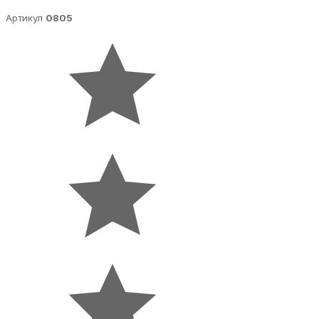
Артикул
0805