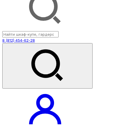
8 (812) 454-62-28