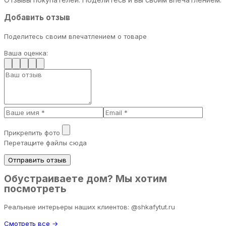
Добавить отзыв
Поделитесь своим впечатлением о товаре
Ваша оценка:
Прикрепить фото
Перетащите файлы сюда
Отправить отзыв
Обустраиваете дом? Мы хотим
посмотреть
Реальные интерьеры наших клиентов: @shkafytut.ru
Смотреть все →