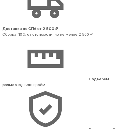
Доставка по СПб от 2 500 ₽
Сборка: 10% от стоимости, но не менее 2 500 ₽
Подберём
размер
под ваш проём