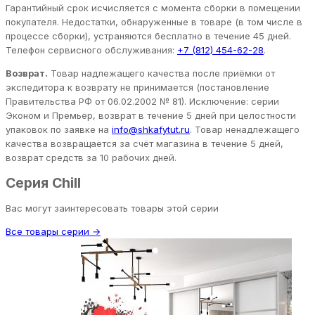
Гарантийный срок исчисляется с момента сборки в помещении
покупателя. Недостатки, обнаруженные в товаре (в том числе в
процессе сборки), устраняются бесплатно в течение 45 дней.
Телефон сервисного обслуживания:
+7 (812) 454-62-28
.
Возврат.
Товар надлежащего качества после приёмки от
экспедитора к возврату не принимается (постановление
Правительства РФ от 06.02.2002 № 81). Исключение: серии
Эконом и Премьер, возврат в течение 5 дней при целостности
упаковок по заявке на
info@shkafytut.ru
. Товар ненадлежащего
качества возвращается за счёт магазина в течение 5 дней,
возврат средств за 10 рабочих дней.
Серия Chill
Вас могут заинтересовать товары этой серии
Все товары серии →