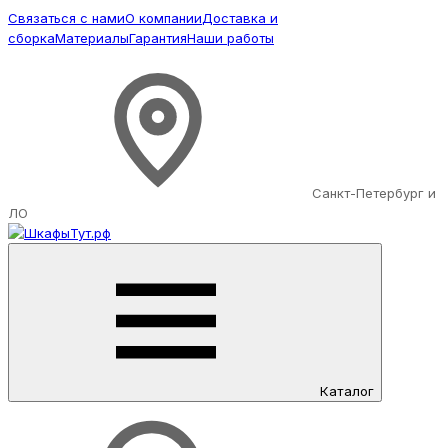
Связаться с нами
О компании
Доставка и
сборка
Материалы
Гарантия
Наши работы
Санкт-Петербург и
ЛО
Каталог