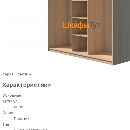
серия Престиж
Характеристики
Основные
Артикул
0805
Серия
Престиж
Тип
Шкаф распашной