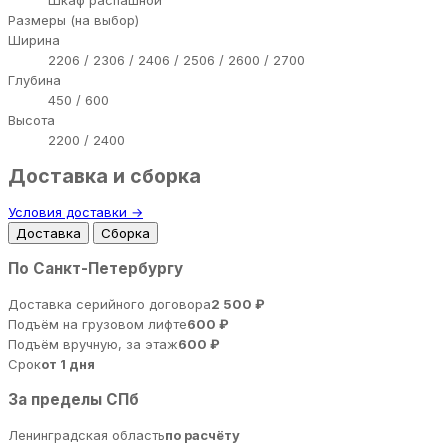
Размеры (на выбор)
Ширина
2206 / 2306 / 2406 / 2506 / 2600 / 2700
Глубина
450 / 600
Высота
2200 / 2400
Доставка и сборка
Условия доставки →
Доставка
Сборка
По Санкт-Петербургу
Доставка серийного договора
2 500 ₽
Подъём на грузовом лифте
600 ₽
Подъём вручную, за этаж
600 ₽
Срок
от 1 дня
За пределы СПб
Ленинградская область
по расчёту