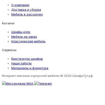
О компании
Доставка и сборка
Мебель в рассрочку
Каталог
Шкафы-купе
Мебель на заказ
Классическая мебель
Сервисы
Конструктор шкафов
Наши работы
Материалы и фурнитура
Интернет-магазин корпусной мебели
© 2026 ШкафыТут.рф