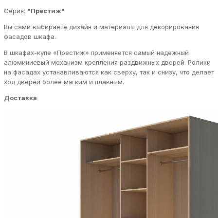
Серия:
"Престиж"
Вы сами выбираете дизайн и материалы для декорирования
фасадов шкафа.
В шкафах-купе «Престиж» применяется самый надежный
алюминиевый механизм крепления раздвижных дверей. Ролики
на фасадах устанавливаются как сверху, так и снизу, что делает
ход дверей более мягким и плавным.
Доставка