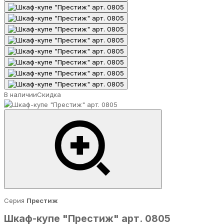
В наличии
Скидка
Серия
Престиж
Шкаф-купе "Престиж" арт. 0805