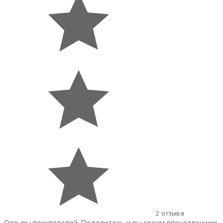
2 отзыва
Отзывы покупателей. Поделитесь и вы своим впечатлением.