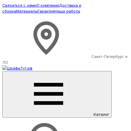
Связаться с нами
О компании
Доставка и
сборка
Материалы
Гарантия
Наши работы
Санкт-Петербург и
ЛО
Каталог