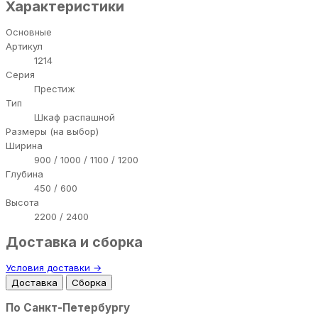
Характеристики
Основные
Артикул
1214
Серия
Престиж
Тип
Шкаф распашной
Размеры (на выбор)
Ширина
900 / 1000 / 1100 / 1200
Глубина
450 / 600
Высота
2200 / 2400
Доставка и сборка
Условия доставки →
Доставка
Сборка
По Санкт-Петербургу