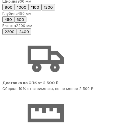
Ширина
900 мм
900
1000
1100
1200
Глубина
450 мм
450
600
Высота
2200 мм
2200
2400
Доставка по СПб от 2 500 ₽
Сборка: 10% от стоимости, но не менее 2 500 ₽