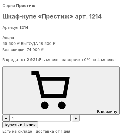
Серия
Престиж
Шкаф-купе «Престиж» арт. 1214
Артикул
1214
Акция
55 500 ₽
ВЫГОДА 18 500 ₽
Без скидки:
74 000 ₽
В кредит от
2 921 ₽
в месяц · рассрочка 0% на 4 месяца
В корзину
−
+
Купить в 1 клик
Есть на складе · доставка от 1 дня