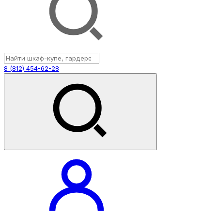
8 (812) 454-62-28