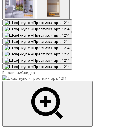
В наличии
Скидка